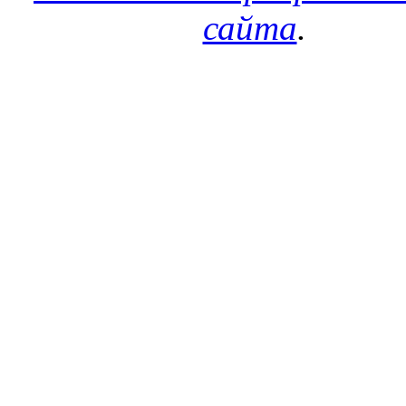
сайта
.