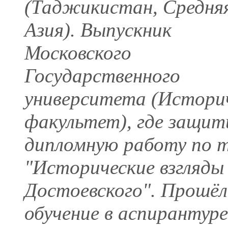
(Таджикистан, Средня
Азия). Выпускник
Московского
Государственного
университета (Истори
факультет), где защит
дипломную работу по 
"Исторические взгляды
Достоевского". Прошёл
обучение в аспирантуре