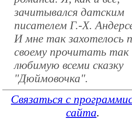
зачитывался датским
писателем Г.-Х. Андерс
И мне так захотелось п
своему прочитать так
любимую всеми сказку
"Дюймовочка".
Связаться с программи
сайта
.