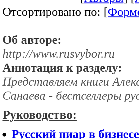
Отсортировано по: [
Форм
Об авторе:
http://www.rusvybor.ru
Аннотация к разделу:
Представляем книги Алек
Санаева - бестселлеры ру
Руководство:
Русский пиар в бизнесе