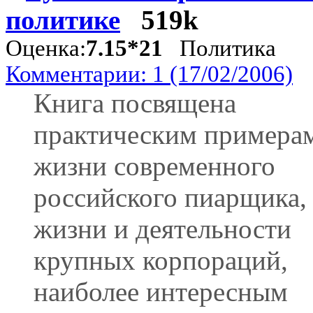
политике
519k
Оценка:
7.15*21
Политика
Комментарии: 1 (17/02/2006)
Книга посвящена
практическим примерам
жизни современного
российского пиарщика,
жизни и деятельности
крупных корпораций,
наиболее интересным