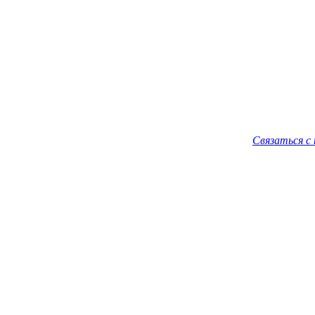
Связаться с