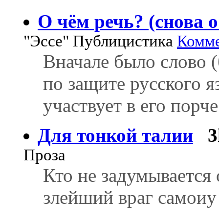
О чём речь? (снова о
"Эссе" Публицистика
Комме
Вначале было слово 
по защите русского я
участвует в его порче
Для тонкой талии
3
Проза
Кто не задумывается 
злейший враг самоиу