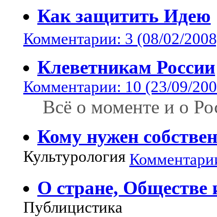
Как защитить Идею
Комментарии: 3 (08/02/2008
Клеветникам России
Комментарии: 10 (23/09/200
Всё о моменте и о Ро
Кому нужен собстве
Культурология
Комментарии
О стране, Обществе 
Публицистика