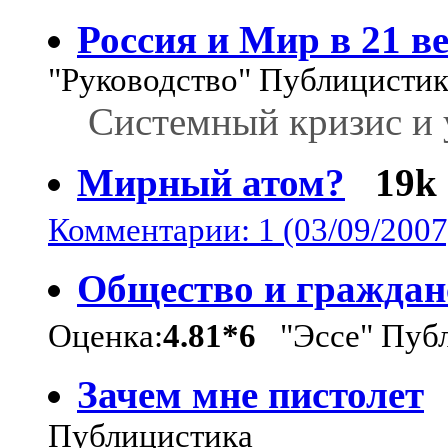
Россия и Мир в 21 в
"Руководство" Публицистик
Системный кризис и 
Мирный атом?
19k
Комментарии: 1 (03/09/2007
Общество и граждан
Оценка:
4.81*6
"Эссе" Публ
Зачем мне пистолет
Публицистика