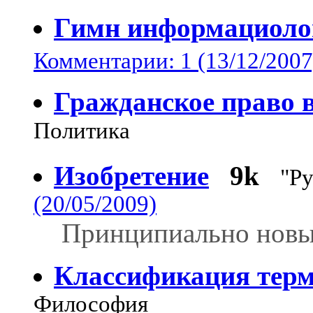
Гимн информациоло
Комментарии: 1 (13/12/2007
Гражданское право в
Политика
Изобретение
9k
"Р
(20/05/2009)
Принципиально новый
Классификация тер
Философия