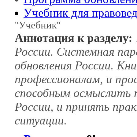
Учебник для правове
"Учебник"
Аннотация к разделу:
России. Системная пар
обновления России. Кни
профессионалам, и пр
способным осмыслить п
России, и принять пра
ситуации.