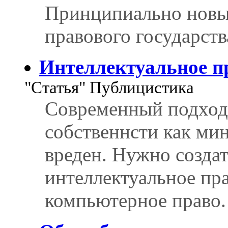
Принципиально новый
правового государст
Интеллектуальное п
"Статья" Публицистика
Современный подход 
собственнсти как ми
вреден. Нужно создат
интеллектуальное пра
компьютерное право.