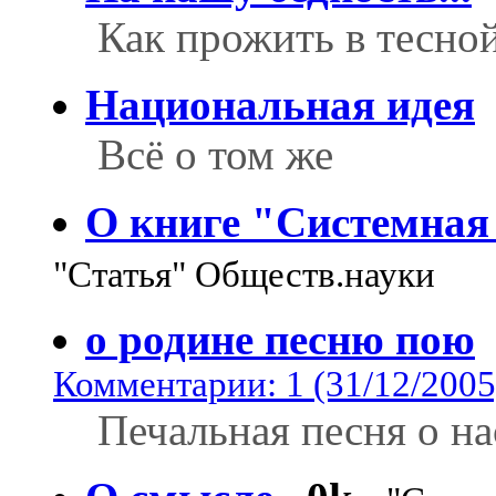
Как прожить в тесной
Национальная идея
Всё о том же
О книге "Системная
"Статья" Обществ.науки
о родине песню пою
Комментарии: 1 (31/12/2005
Печальная песня о на