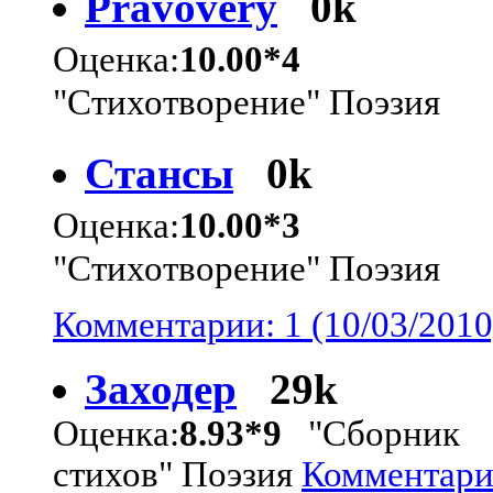
Pravovery
0k
Оценка:
10.00*4
"Стихотворение" Поэзия
Стансы
0k
Оценка:
10.00*3
"Стихотворение" Поэзия
Комментарии: 1 (10/03/2010
Заходер
29k
Оценка:
8.93*9
"Сборник
стихов" Поэзия
Комментари