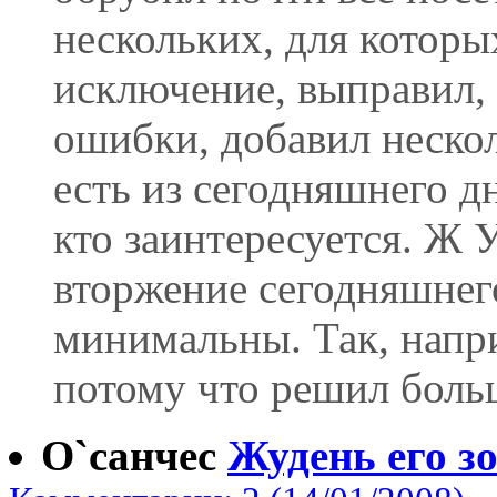
нескольких, для которы
исключение, выправил, 
ошибки, добавил нескол
есть из сегодняшнего дня
кто заинтересуется. Ж У
вторжение сегодняшнег
минимальны. Так, напри
потому что решил больш
О`санчес
Жудень его зо