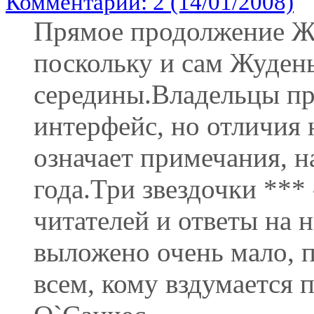
Комментарии: 2 (14/01/2008)
Прямое продолжение Ж
поскольку и сам Жудень 
середины.Владельцы пр
интерфейс, но отличия 
означает примечания, н
года.Три звездочки ***
читателей и ответы на 
выложено очень мало, 
всем, кому вздумается п