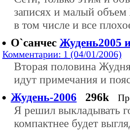
записях и малый объем 
в том числе и все плохое.
О`санчес
Жудень2005 
Комментарии: 1 (04/01/2006)
Вторая половина Жудня
идут примечания и пояс
Жудень-2006
296k
Пр
Я решил выкладывать го
компактнее будет выгля