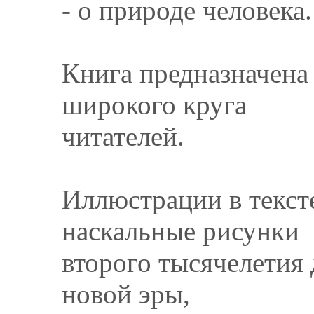
- о природе человека.
Книга предназначена
широкого круга
читателей.
Иллюстрации в тексте
наскальные рисунки
второго тысячелетия 
новой эры,