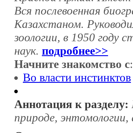
Вся послевоенная биогр
Казахстаном. Руковод
зоологии, в 1950 году 
наук.
подробнее>>
Начните знакомство с
:
Во власти инстинктов
Аннотация к разделу:
природе, энтомологии, 