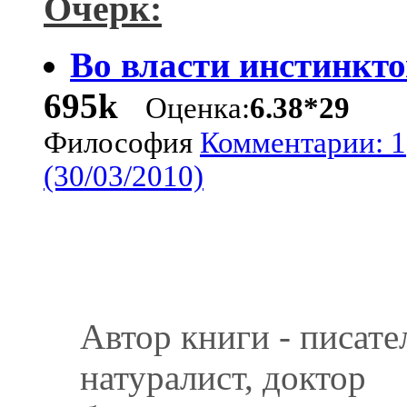
Очерк:
Во власти инстинкто
695k
Оценка:
6.38*29
Философия
Комментарии: 1
(30/03/2010)
Автор книги - писате
натуралист, доктор