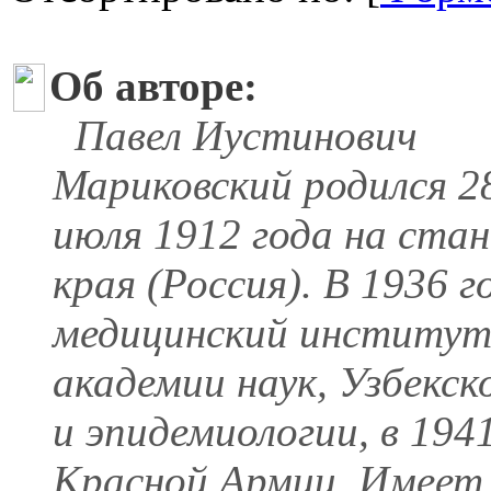
Об авторе:
Павел Иустинович
Мариковский родился 2
июля 1912 года на ста
края (Россия). В 1936 
медицинский институт
академии наук, Узбекс
и эпидемиологии, в 194
Красной Армии. Имеет 