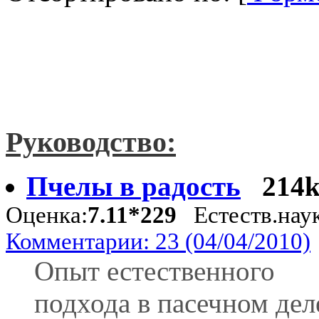
Руководство:
Пчелы в радость
214
Оценка:
7.11*229
Естеств.нау
Комментарии: 23 (04/04/2010)
Опыт естественного
подхода в пасечном дел