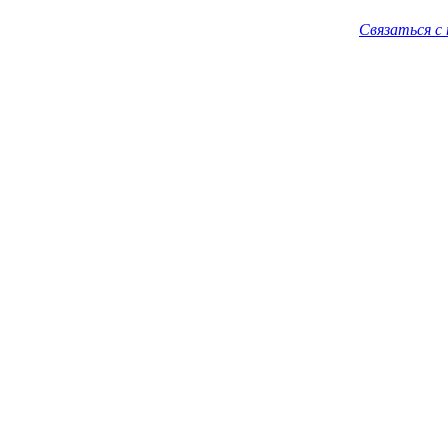
Связаться с