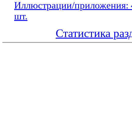
Иллюстрации/приложения: 
шт.
Статистика раз