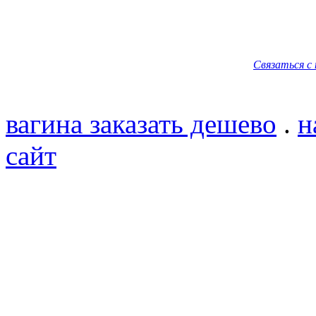
Связаться с
вагина заказать дешево
.
н
сайт