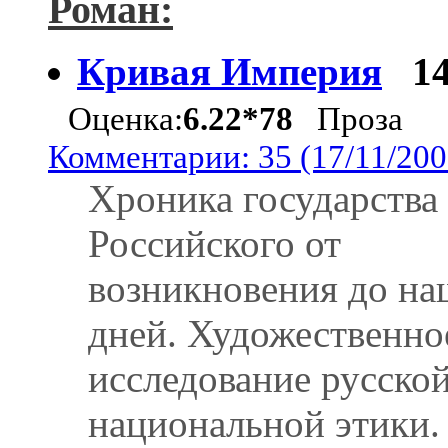
Роман:
Кривая Империя
1
Оценка:
6.22*78
Проза
Комментарии: 35 (17/11/200
Хроника государства
Российского от
возникновения до н
дней. Художественно
исследование русско
национальной этики.