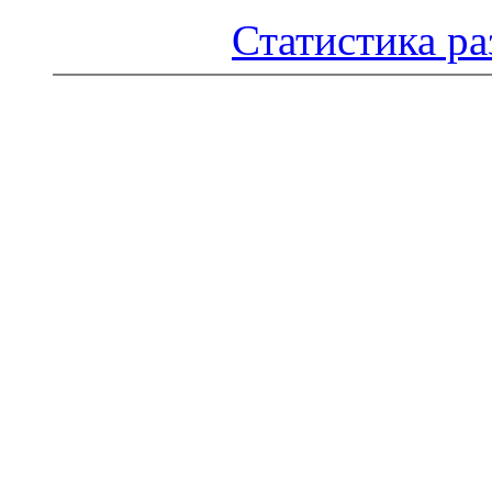
Статистика ра