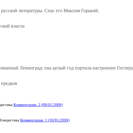
 русской литературы. Спас его Максим Горький.
ской власти
ованный Ленинград: она целый год портила настроение Гитлеру, 
 предков
истика
Комментарии: 2 (08/01/2009)
лицистика
Комментарии: 1 (30/01/2009)