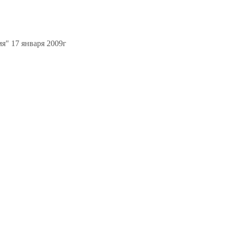
я" 17 января 2009г