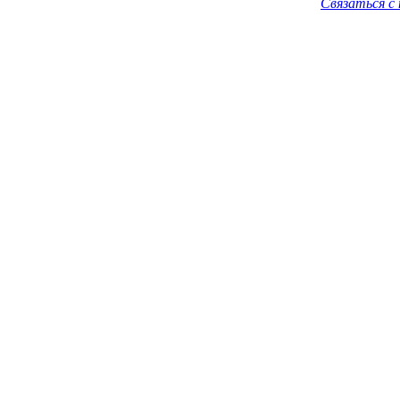
Связаться с