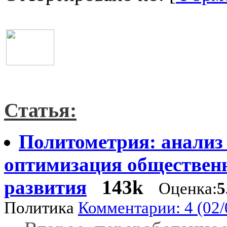
Статья:
Политометрия: анализ
оптимизация обществен
развития
143k
Оценка:
5
Политика
Комментарии: 4 (02/