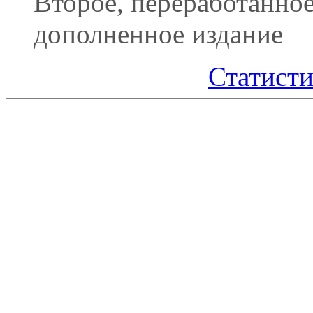
Второе, переработанное
дополненное издание
Статисти