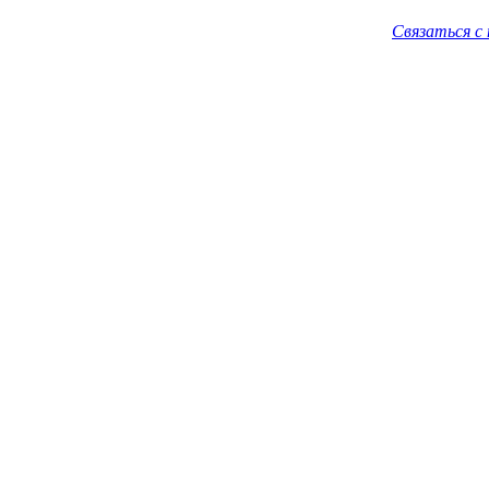
Связаться с