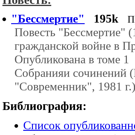
"Бессмертие"
195k
П
Повесть "Бессмертие" (1
гражданской войне в П
Опубликована в томе 1
Собранияи сочинений (
"Современник", 1981 г.
Библиография:
Список опубликованн